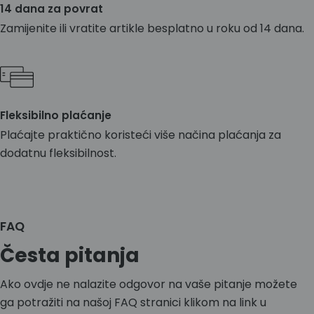
14 dana za povrat
Zamijenite ili vratite artikle besplatno u roku od 14 dana.
Fleksibilno plaćanje
Plaćajte praktično koristeći više načina plaćanja za
dodatnu fleksibilnost.
FAQ
Česta pitanja
Ako ovdje ne nalazite odgovor na vaše pitanje možete
ga potražiti na našoj FAQ stranici klikom na link u