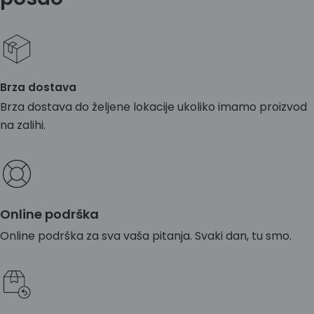
Brza dostava
Brza dostava do željene lokacije ukoliko imamo proizvod
na zalihi.
Online podrška
Online podrška za sva vaša pitanja. Svaki dan, tu smo.