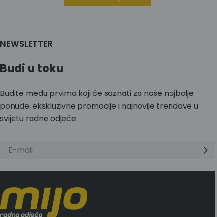
NEWSLETTER
Budi u toku
Budite među prvima koji će saznati za naše najbolje
ponude, ekskluzivne promocije i najnovije trendove u
svijetu radne odjeće.
E-
mail